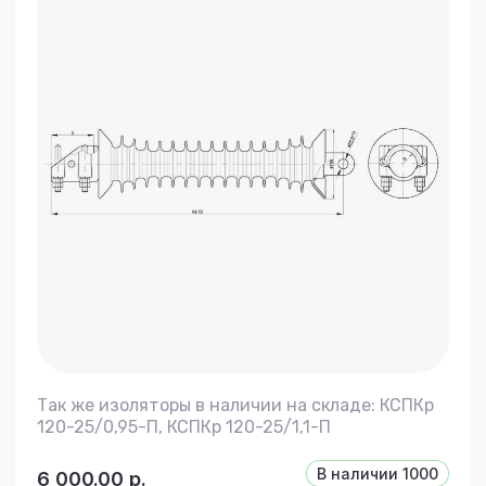
Так же изоляторы в наличии на складе: КСПКр
120-25/0,95-П, КСПКр 120-25/1,1-П
В наличии
1000
6 000.00
р.