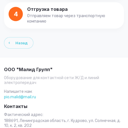
Отгрузка товара
4
Отправляем товар через транспортную
компанию
Назад
ООО "Малид Групп"
Оборудование для контактной сети Ж/Д и линий
электропередач
Напишите нам:
pio.malid@mail.ru
Контакты
Фактический адрес:
188691, Ленинградская область, г. Кудрово, ул. Солнечная, д.
10, к. 2, кв. 202