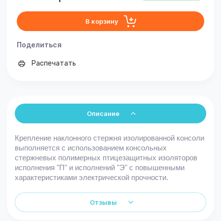
В корзину
Поделиться
Распечатать
Описание
Крепление наклонного стержня изолированной консоли
выполняется с использованием консольных
стержневых полимерных птицезащитных изоляторов
исполнения "П" и исполнений "Э" с повышенными
характеристиками электрической прочности.
Отзывы