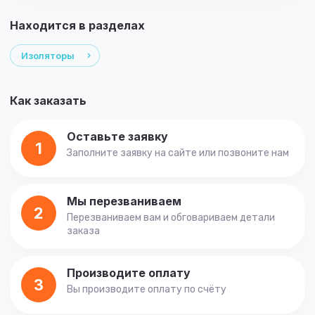
Находится в разделах
Изоляторы
Как заказать
Оставьте заявку
1
Заполните заявку на сайте или позвоните нам
Мы перезваниваем
2
Перезваниваем вам и обговариваем детали
заказа
Производите оплату
3
Вы производите оплату по счёту