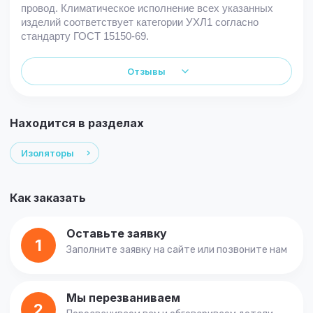
провод. Климатическое исполнение всех указанных
изделий соответствует категории УХЛ1 согласно
стандарту ГОСТ 15150-69.
Отзывы
Находится в разделах
Изоляторы
Как заказать
Оставьте заявку
1
Заполните заявку на сайте или позвоните нам
Мы перезваниваем
2