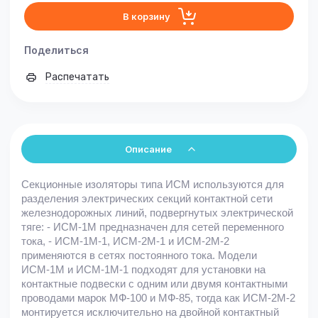
В корзину
Поделиться
Распечатать
Описание
Секционные изоляторы типа ИСМ используются для
разделения электрических секций контактной сети
железнодорожных линий, подвергнутых электрической
тяге: - ИСМ-1М предназначен для сетей переменного
тока, - ИСМ-1М-1, ИСМ-2М-1 и ИСМ-2М-2
применяются в сетях постоянного тока. Модели
ИСМ-1М и ИСМ-1М-1 подходят для установки на
контактные подвески с одним или двумя контактными
проводами марок МФ-100 и МФ-85, тогда как ИСМ-2М-2
монтируется исключительно на двойной контактный