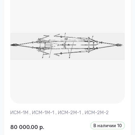
ИСМ-1М , ИСМ-1М-1 , ИСМ-2М-1 , ИСМ-2М-2
В наличии
10
80 000.00
р.