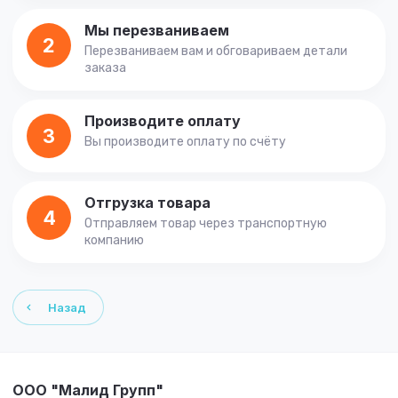
Мы перезваниваем
2
Перезваниваем вам и обговариваем детали
заказа
Производите оплату
3
Вы производите оплату по счёту
Отгрузка товара
4
Отправляем товар через транспортную
компанию
Назад
ООО "Малид Групп"