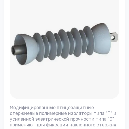
Модифицированные птицезащитные
стержневые полимерные изоляторы типа "П" и
усиленной электрической прочности типа "Э"
применяют для фиксации наклонного стержня