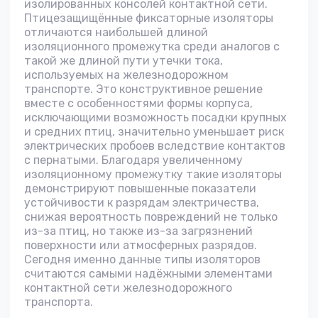
изолированных консолей контактной сети.
Птицезащищённые фиксаторные изоляторы
отличаются наибольшей длиной
изоляционного промежутка среди аналогов с
такой же длиной пути утечки тока,
используемых на железнодорожном
транспорте. Это конструктивное решение
вместе с особенностями формы корпуса,
исключающими возможность посадки крупных
и средних птиц, значительно уменьшает риск
электрических пробоев вследствие контактов
с пернатыми. Благодаря увеличенному
изоляционному промежутку такие изоляторы
демонстрируют повышенные показатели
устойчивости к разрядам электричества,
снижая вероятность повреждений не только
из-за птиц, но также из-за загрязнений
поверхности или атмосферных разрядов.
Сегодня именно данные типы изоляторов
считаются самыми надёжными элементами
контактной сети железнодорожного
транспорта.