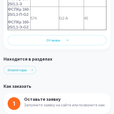
25/1,1-Э
ФСПКр 160-
25/1,1-П-G2
574
G2-A
45
ФСПКр 160-
25/1,1-Э-G2
Отзывы
Находится в разделах
Изоляторы
Как заказать
Оставьте заявку
1
Заполните заявку на сайте или позвоните нам