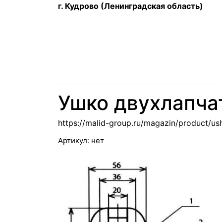
г. Кудрово (Ленинградская область)
Ушко двухлапча
https://malid-group.ru/magazin/product/u
Артикул:
нет