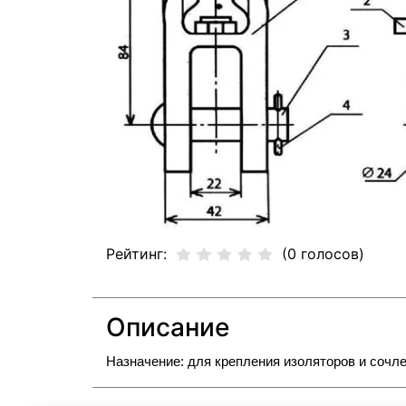
Рейтинг:
(0 голосов)
Описание
Назначение: для крепления изоляторов и сочл