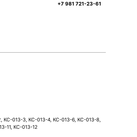
+7 981 721-23-61
, КС-013-3, КС-013-4, КС-013-6, КС-013-8,
13-11, КС-013-12