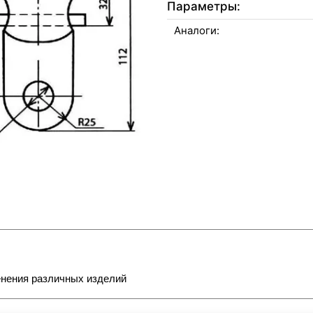
Параметры:
Аналоги:
енения различных изделий