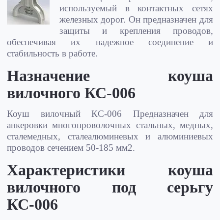
используемый в контактных сетях
железных дорог. Он предназначен для
защиты и крепления проводов,
обеспечивая их надежное соединение и
стабильность в работе.
Назначение коуша
вилочного КС-006
Коуш вилочный КС-006 Предназначен для
анкеровки многопроволочных стальных, медных,
сталемедных, сталеалюминевых и алюминиевых
проводов сечением 50-185 мм2.
Характеристики коуша
вилочного под серьгу
КС-006