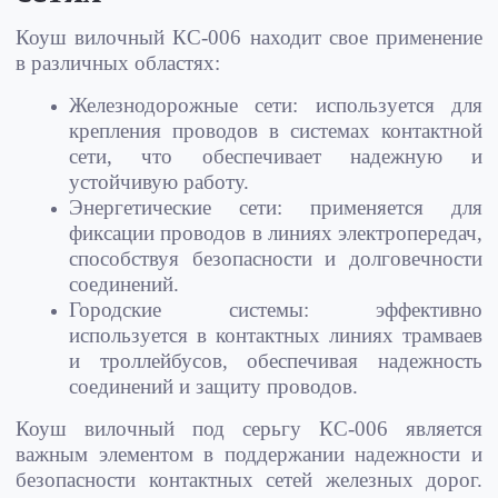
Коуш вилочный КС-006 находит свое применение
в различных областях:
Железнодорожные сети: используется для
крепления проводов в системах контактной
сети, что обеспечивает надежную и
устойчивую работу.
Энергетические сети: применяется для
фиксации проводов в линиях электропередач,
способствуя безопасности и долговечности
соединений.
Городские системы: эффективно
используется в контактных линиях трамваев
и троллейбусов, обеспечивая надежность
соединений и защиту проводов.
Коуш вилочный под серьгу КС-006 является
важным элементом в поддержании надежности и
безопасности контактных сетей железных дорог.