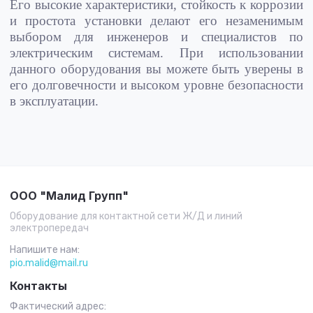
Его высокие характеристики, стойкость к коррозии
и простота установки делают его незаменимым
выбором для инженеров и специалистов по
электрическим системам. При использовании
данного оборудования вы можете быть уверены в
его долговечности и высоком уровне безопасности
в эксплуатации.
ООО "Малид Групп"
Оборудование для контактной сети Ж/Д и линий
электропередач
Напишите нам:
pio.malid@mail.ru
Контакты
Фактический адрес: